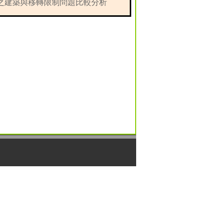
之建築與移轉限制問題比較分析